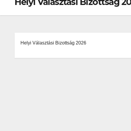
Helyi Választási Bizottság 2
Helyi Választási Bizottság 2026