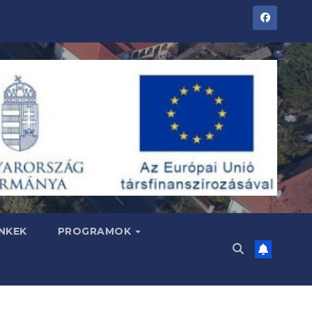
NKEK
PROGRAMOK