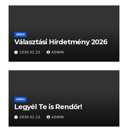
HÍREK
Választási Hírdetmény 2026
2026.02.23.
ADMIN
HÍREK
Legyél Te is Rendőr!
2026.02.23.
ADMIN