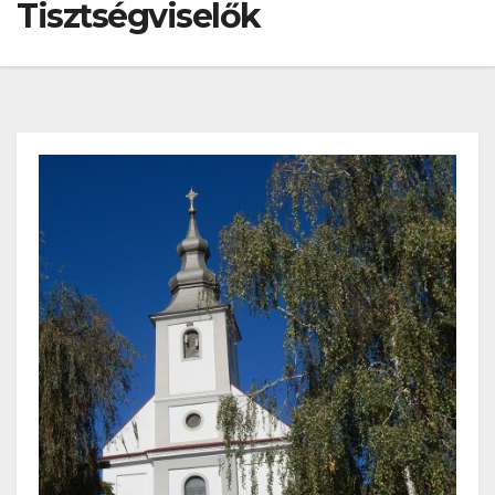
Tisztségviselők