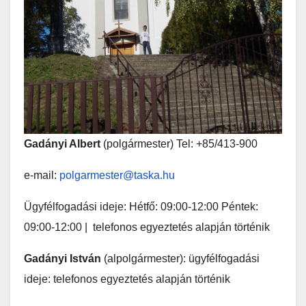
Gadányi Albert
(polgármester) Tel: +85/413-900
e-mail:
polgarmester@taska.hu
Ügyfélfogadási ideje: Hétfő: 09:00-12:00 Péntek:
09:00-12:00 | telefonos egyeztetés alapján történik
Gadányi István
(alpolgármester): ügyfélfogadási
ideje: telefonos egyeztetés alapján történik