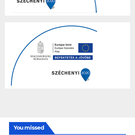
You missed