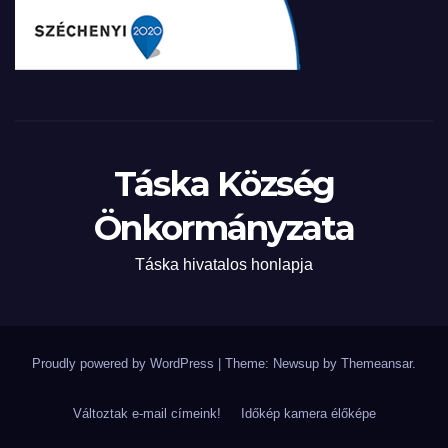
Táska Község
Önkormányzata
Táska hivatalos honlapja
Proudly powered by WordPress
|
Theme: Newsup by
Themeansar
.
Változtak e-mail címeink!
Időkép kamera élőképe