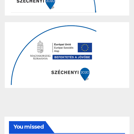
You missed