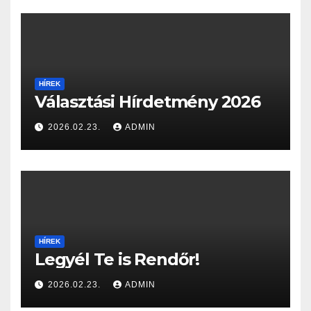
HÍREK
Választási Hírdetmény 2026
2026.02.23.
ADMIN
HÍREK
Legyél Te is Rendőr!
2026.02.23.
ADMIN