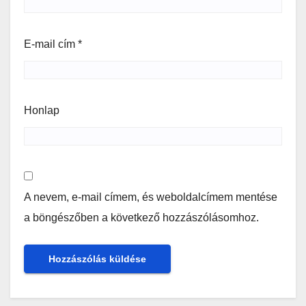
E-mail cím
*
Honlap
A nevem, e-mail címem, és weboldalcímem mentése
a böngészőben a következő hozzászólásomhoz.