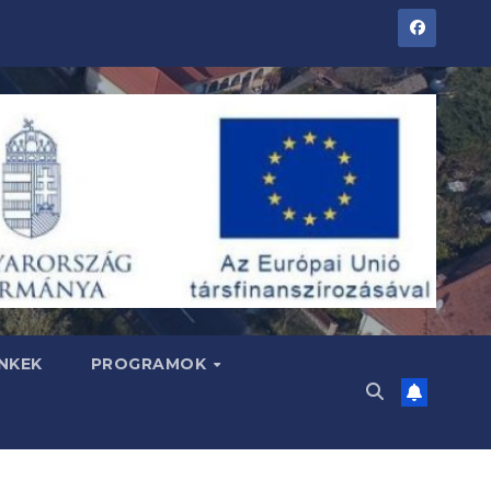
NKEK
PROGRAMOK