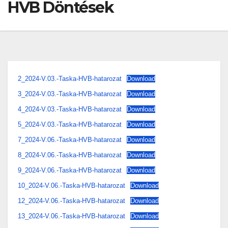
HVB Döntések
2_2024-V.03.-Taska-HVB-hatarozat
Download
3_2024-V.03.-Taska-HVB-hatarozat
Download
4_2024-V.03.-Taska-HVB-hatarozat
Download
5_2024-V.03.-Taska-HVB-hatarozat
Download
7_2024-V.06.-Taska-HVB-hatarozat
Download
8_2024-V.06.-Taska-HVB-hatarozat
Download
9_2024-V.06.-Taska-HVB-hatarozat
Download
10_2024-V.06.-Taska-HVB-hatarozat
Download
12_2024-V.06.-Taska-HVB-hatarozat
Download
13_2024-V.06.-Taska-HVB-hatarozat
Download