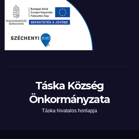
Táska Község
Önkormányzata
Táska hivatalos honlapja