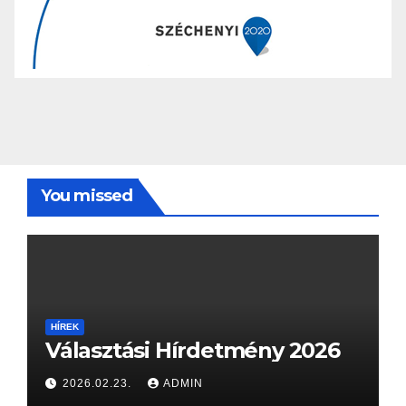
You missed
HÍREK
Választási Hírdetmény 2026
2026.02.23.
ADMIN