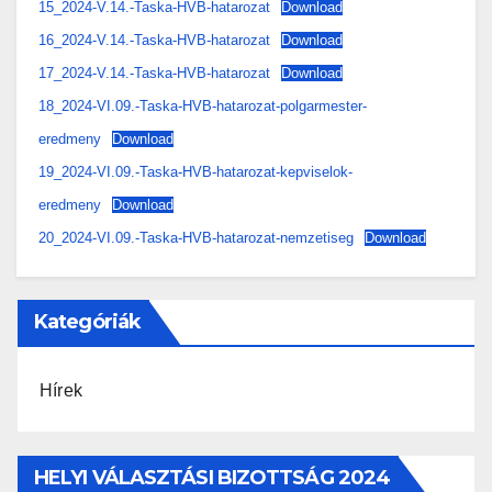
15_2024-V.14.-Taska-HVB-hatarozat
Download
16_2024-V.14.-Taska-HVB-hatarozat
Download
17_2024-V.14.-Taska-HVB-hatarozat
Download
18_2024-VI.09.-Taska-HVB-hatarozat-polgarmester-
eredmeny
Download
19_2024-VI.09.-Taska-HVB-hatarozat-kepviselok-
eredmeny
Download
20_2024-VI.09.-Taska-HVB-hatarozat-nemzetiseg
Download
Kategóriák
Hírek
HELYI VÁLASZTÁSI BIZOTTSÁG 2024