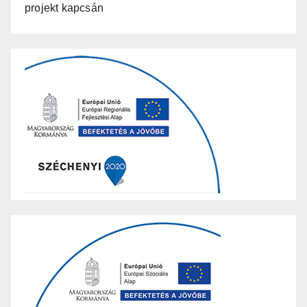
projekt kapcsán