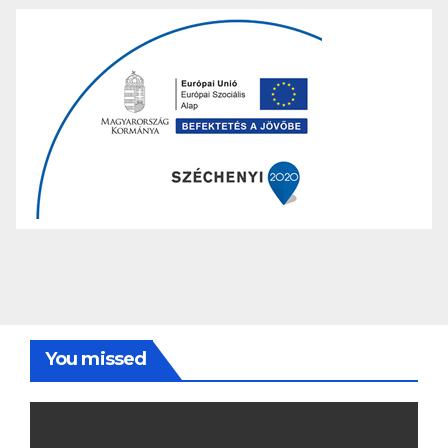
You missed