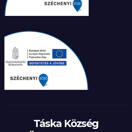
Táska Község