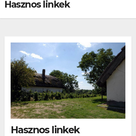
Hasznos linkek
Hasznos linkek