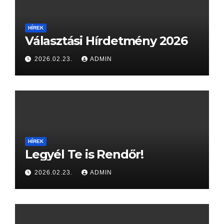
HÍREK
Választási Hírdetmény 2026
2026.02.23.
ADMIN
HÍREK
Legyél Te is Rendőr!
2026.02.23.
ADMIN