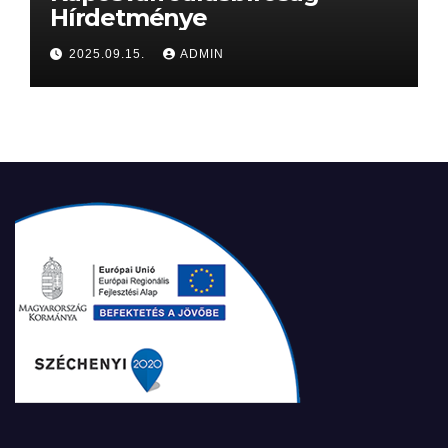
Hírdetménye
2025.09.15.
ADMIN