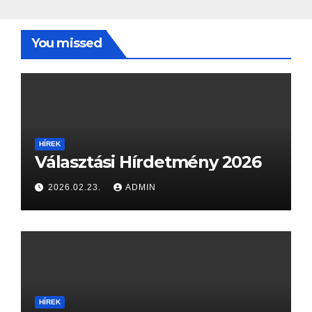
You missed
HÍREK
Választási Hírdetmény 2026
2026.02.23.
ADMIN
HÍREK