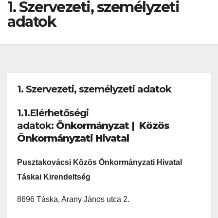
1. Szervezeti, személyzeti
adatok
1. Szervezeti, személyzeti adatok
1.1.Elérhetőségi
adatok:
Önkormányzat
|
Közös
Önkormányzati Hivatal
Pusztakovácsi Közös Önkormányzati Hivatal
Táskai Kirendeltség
8696 Táska, Arany János utca 2.