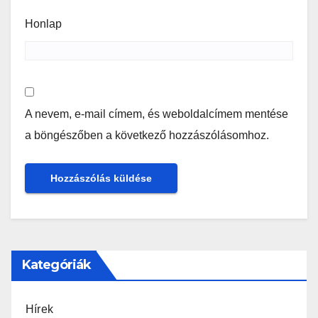
Honlap
A nevem, e-mail címem, és weboldalcímem mentése
a böngészőben a következő hozzászólásomhoz.
Kategóriák
Hírek