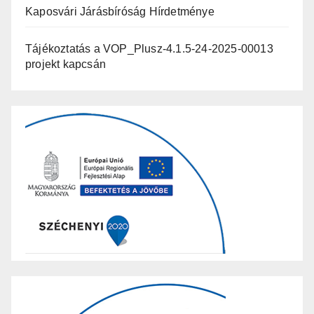
Kaposvári Járásbíróság Hírdetménye
Tájékoztatás a VOP_Plusz-4.1.5-24-2025-00013
projekt kapcsán