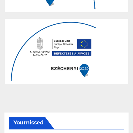
You missed