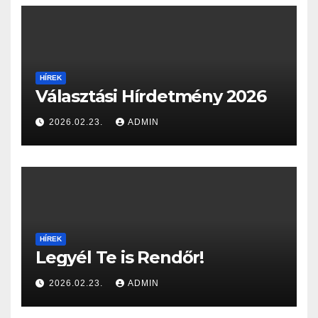
HÍREK
Választási Hírdetmény 2026
2026.02.23.
ADMIN
HÍREK
Legyél Te is Rendőr!
2026.02.23.
ADMIN