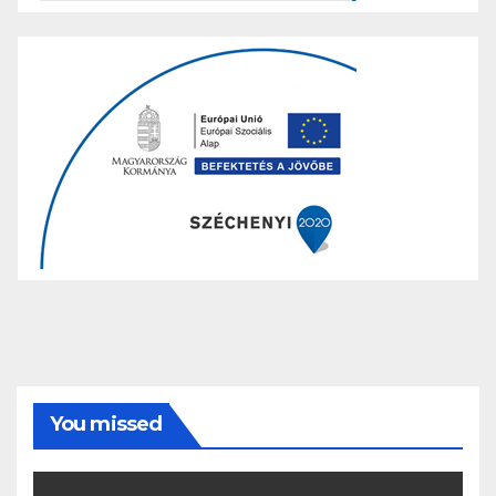
You missed