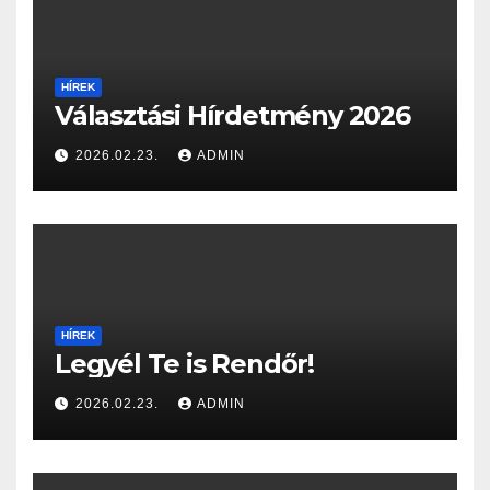
HÍREK
Választási Hírdetmény 2026
2026.02.23.
ADMIN
HÍREK
Legyél Te is Rendőr!
2026.02.23.
ADMIN